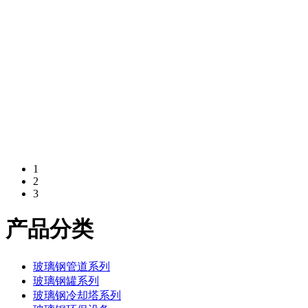
1
2
3
产品分类
玻璃钢管道系列
玻璃钢罐系列
玻璃钢冷却塔系列