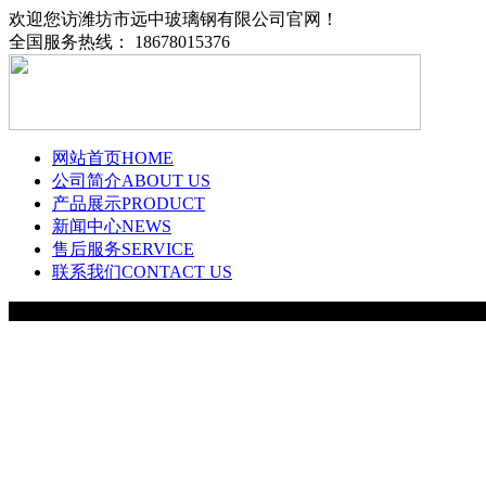
欢迎您访潍坊市远中玻璃钢有限公司官网！
全国服务热线： 18678015376
网站首页
HOME
公司简介
ABOUT US
产品展示
PRODUCT
新闻中心
NEWS
售后服务
SERVICE
联系我们
CONTACT US