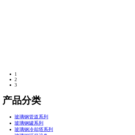
1
2
3
产品分类
玻璃钢管道系列
玻璃钢罐系列
玻璃钢冷却塔系列