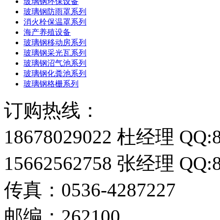
玻璃钢环保设备
玻璃钢防雨罩系列
消火栓保温罩系列
海产养殖设备
玻璃钢移动房系列
玻璃钢采光瓦系列
玻璃钢沼气池系列
玻璃钢化粪池系列
玻璃钢格栅系列
订购热线：
18678029022 杜经理 QQ:8
15662562758 张经理 QQ:8
传真：0536-4287227
邮编：262100