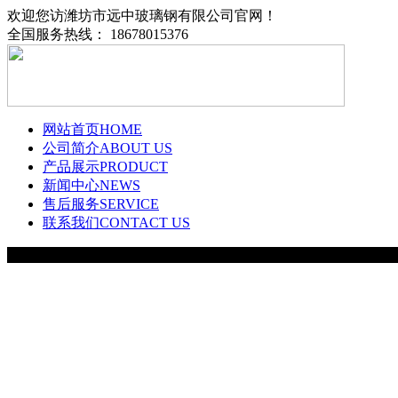
欢迎您访潍坊市远中玻璃钢有限公司官网！
全国服务热线： 18678015376
网站首页
HOME
公司简介
ABOUT US
产品展示
PRODUCT
新闻中心
NEWS
售后服务
SERVICE
联系我们
CONTACT US