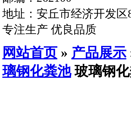
地址：安丘市经济开发区8
专注生产 优良品质
网站首页
»
产品展示
璃钢化粪池
玻璃钢化